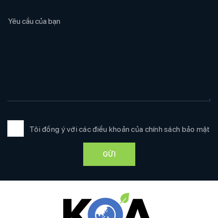
Tôi đồng ý với các điều khoản của
chính sách bảo mật