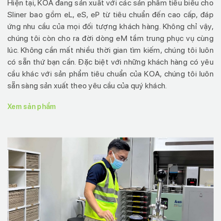
Hiện tại, KOA đang sản xuất với các sản phẩm tiêu biểu cho
Sliner bao gồm eL, eS, eP từ tiêu chuẩn đến cao cấp, đáp
ứng nhu cầu của mọi đối tượng khách hàng. Không chỉ vậy,
chúng tôi còn cho ra đời dòng eM tầm trung phục vụ cùng
lúc. Không cần mất nhiều thời gian tìm kiếm, chúng tôi luôn
có sẵn thứ bạn cần. Đặc biệt với những khách hàng có yêu
cầu khác với sản phẩm tiêu chuẩn của KOA, chúng tôi luôn
sẵn sàng sản xuất theo yêu cầu của quý khách.
Xem sản phẩm