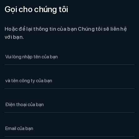
Gọi cho chúng tôi
Hoặc để lại thông tin của bạn Chúng tôi sẽ liên hệ
với bạn.